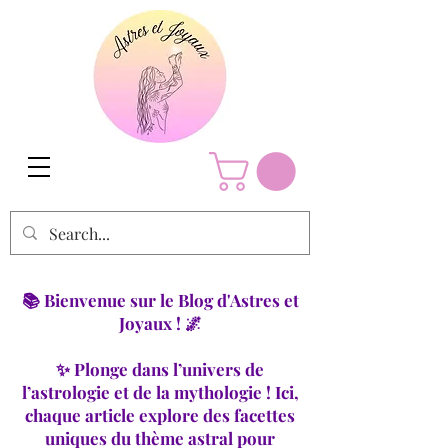
📚 Bienvenue sur le Blog d'Astres et
Joyaux ! 🌌
✨ Plonge dans l’univers de
l’astrologie et de la mythologie ! Ici,
chaque article explore des facettes
uniques du thème astral pour