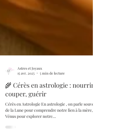
Astres et Joyaux
15 avr. 2025
5 min de lecture
🌾 Cérès en astrologie : nourrir,
couper, guérir
Cérès en Astrologie En astrologie , on parle souvent
de la Lune pour comprendre notre lien à la mère, de
Vénus pour explorer notre...