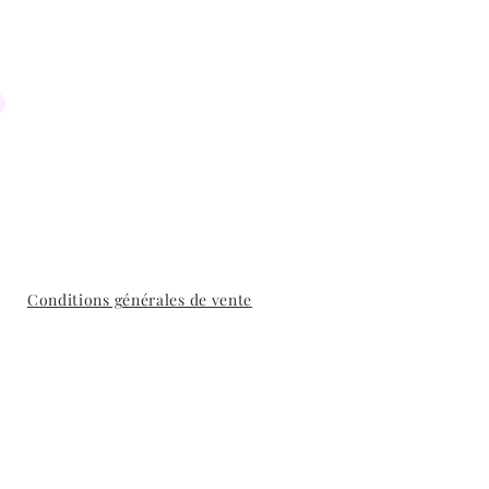
Conditions générales de vente