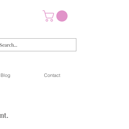
Blog
Contact
nt.