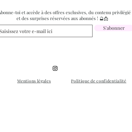
bonne-toi et accède à des offres exclusives, du contenu privilégié
et des surprises réservées aux abonnés ! 🔮📩
S'abonner
Mentions légales
Politique de confidentialité