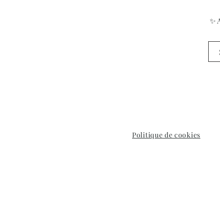
✨ A
Politique de cookies