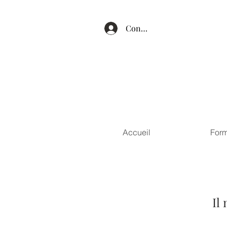
Connexion
Accueil
Form
Il