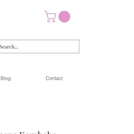
Blog
Contact