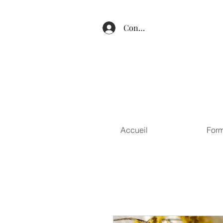
Connexion
Accueil
Form