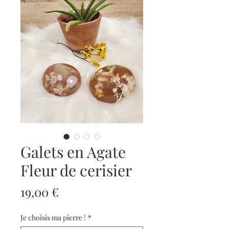
Galets en Agate
Fleur de cerisier
Prix
19,00 €
Je choisis ma pierre !
*