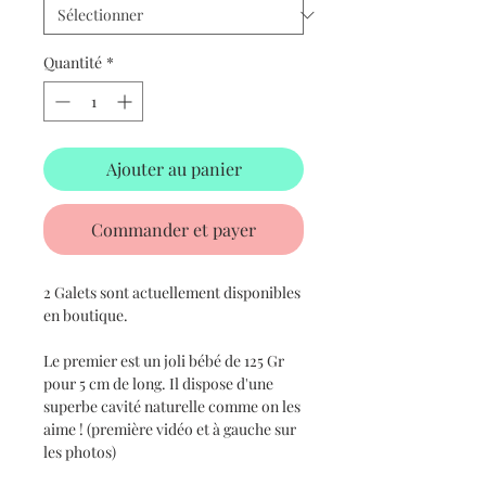
Quantité
*
Ajouter au panier
Commander et payer
2 Galets sont actuellement disponibles
en boutique.
Le premier est un joli bébé de 125 Gr
pour 5 cm de long. Il dispose d'une
superbe cavité naturelle comme on les
aime ! (première vidéo et à gauche sur
les photos)