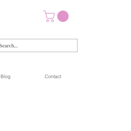
Blog
Contact