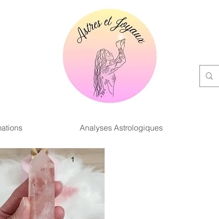
ations
Analyses Astrologiques