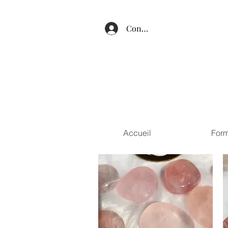
Connexion
Accueil
Form